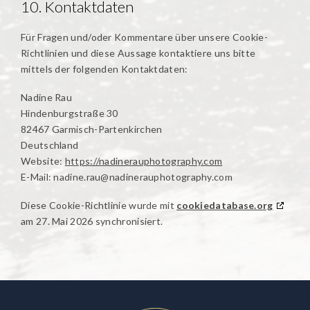
10. Kontaktdaten
Für Fragen und/oder Kommentare über unsere Cookie-
Richtlinien und diese Aussage kontaktiere uns bitte
mittels der folgenden Kontaktdaten:
Nadine Rau
Hindenburgstraße 30
82467 Garmisch-Partenkirchen
Deutschland
Website:
https://nadinerauphotography.com
E-Mail:
nadine.rau@
nadinerauphotography.com
Diese Cookie-Richtlinie wurde mit
cookiedatabase.org
am 27. Mai 2026 synchronisiert.