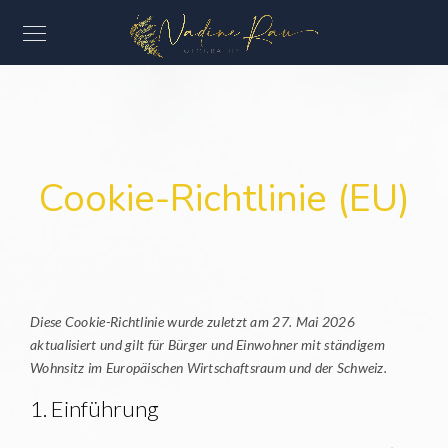
Cookie-Richtlinie (EU)
Diese Cookie-Richtlinie wurde zuletzt am 27. Mai 2026
aktualisiert und gilt für Bürger und Einwohner mit ständigem
Wohnsitz im Europäischen Wirtschaftsraum und der Schweiz.
1. Einführung