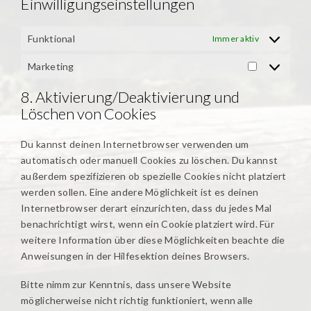
Einwilligungseinstellungen
Funktional
Immer aktiv
Marketing
Marketing
8. Aktivierung/Deaktivierung und
Löschen von Cookies
Du kannst deinen Internetbrowser verwenden um
automatisch oder manuell Cookies zu löschen. Du kannst
außerdem spezifizieren ob spezielle Cookies nicht platziert
werden sollen. Eine andere Möglichkeit ist es deinen
Internetbrowser derart einzurichten, dass du jedes Mal
benachrichtigt wirst, wenn ein Cookie platziert wird. Für
weitere Information über diese Möglichkeiten beachte die
Anweisungen in der Hilfesektion deines Browsers.
Bitte nimm zur Kenntnis, dass unsere Website
möglicherweise nicht richtig funktioniert, wenn alle