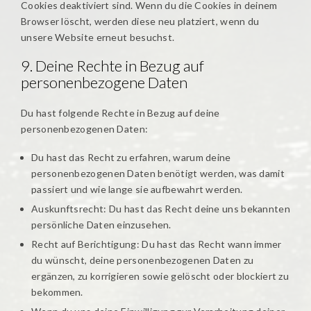
Cookies deaktiviert sind. Wenn du die Cookies in deinem
Browser löscht, werden diese neu platziert, wenn du
unsere Website erneut besuchst.
9. Deine Rechte in Bezug auf
personenbezogene Daten
Du hast folgende Rechte in Bezug auf deine
personenbezogenen Daten:
Du hast das Recht zu erfahren, warum deine
personenbezogenen Daten benötigt werden, was damit
passiert und wie lange sie aufbewahrt werden.
Auskunftsrecht: Du hast das Recht deine uns bekannten
persönliche Daten einzusehen.
Recht auf Berichtigung: Du hast das Recht wann immer
du wünscht, deine personenbezogenen Daten zu
ergänzen, zu korrigieren sowie gelöscht oder blockiert zu
bekommen.