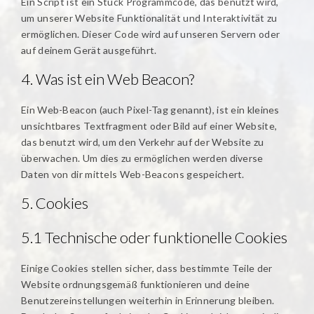
Ein Script ist ein Stück Programmcode, das benutzt wird,
um unserer Website Funktionalität und Interaktivität zu
ermöglichen. Dieser Code wird auf unseren Servern oder
auf deinem Gerät ausgeführt.
4. Was ist ein Web Beacon?
Ein Web-Beacon (auch Pixel-Tag genannt), ist ein kleines
unsichtbares Textfragment oder Bild auf einer Website,
das benutzt wird, um den Verkehr auf der Website zu
überwachen. Um dies zu ermöglichen werden diverse
Daten von dir mittels Web-Beacons gespeichert.
5. Cookies
5.1 Technische oder funktionelle Cookies
Einige Cookies stellen sicher, dass bestimmte Teile der
Website ordnungsgemäß funktionieren und deine
Benutzereinstellungen weiterhin in Erinnerung bleiben.