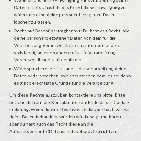
Wenn du uns deine Einwilligung zur Verarbeitung deiner
Daten erteilst, hast du das Recht diese Einwilligung zu
widerrufen und deine personenbezogenen Daten
löschen zu lassen.
Recht auf Datenübertragbarkeit: Du hast das Recht, alle
deine personenbezogenen Daten von dem für die
Verarbeitung Verantwortlichen anzufordern und sie
vollständig an einen anderen für die Verarbeitung
Verantwortlichen zu übermitteln.
Widerspruchsrecht: Du kannst der Verarbeitung deiner
Daten widersprechen. Wir entsprechen dem, es sei denn
es gibt berechtigte Gründe für die Verarbeitung.
Um diese Rechte auszuüben kontaktiere uns bitte. Bitte
beziehe dich auf die Kontaktdaten am Ende dieser Cookie-
Erklärung. Wenn du eine Beschwerde darüber hast, wie wir
deine Daten behandeln, würden wir diese gerne hören,
aber du hast auch das Recht diese an die
Aufsichtsbehörde (Datenschutzbehörde) zu richten.